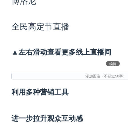
博洛尼
全民高定节直播
▲左右滑动查看更多线上直播间
编辑
利用多种营销工具
进一步拉升观众互动感