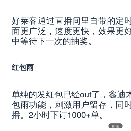
好莱客通过直播间里自带的定
面更广泛，速度更快，效果更
中等待下一次的抽奖。
红包雨
单纯的发红包已经out了，鑫
包雨功能，刺激用户留存，同
播。2小时下订1000+单。
编辑