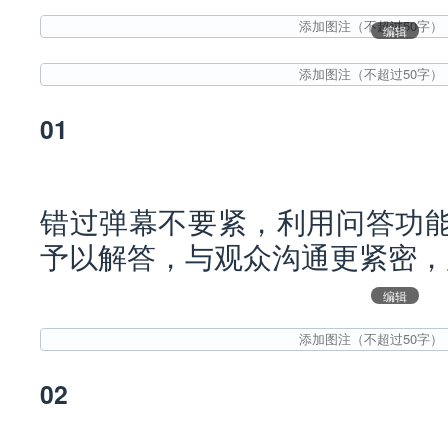
编辑
01
错过弹幕不要紧，利用问答功
予以解答，与观众沟通更紧密，
编辑
02