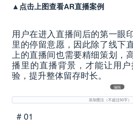
▲点击上图查看AR直播案例
用户在进入直播间后的第一眼
里的停留意愿，因此除了线下
上的直播间也需要精细策划，
播里的直播背景，才能让用户
验，提升整体留存时长。
编辑
# 01