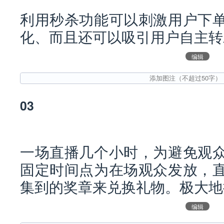
利用秒杀功能可以刺激用户下
化、而且还可以吸引用户自主转
编辑
03
一场直播几个小时，为避免观
固定时间点为在场观众发放，
集到的奖章来兑换礼物。极大地
编辑