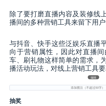
除了要打磨直播内容及装修线
播间的多种营销工具来留下用户
与抖音、快手这些泛娱乐直播
向于营销属性，因此对直播间
车、刷礼物这样简单的需求，
播活动玩法，对线上营销工具要
编辑
抽奖