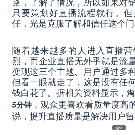
路，了解了情况，所以如果对
只要策划好直播流程就行。但
任，光是克服了解和信任这个门
随着越来越多的人进入直播营
烈，而企业直播无外乎就是流
变现这三个主题。用户通过多
但看一眼就走了，这是没有任
钱白花了。据相关资料显示，
淘
，观众更喜欢看质量度高
5分钟
说，提升直播质量是解决用户留
编辑