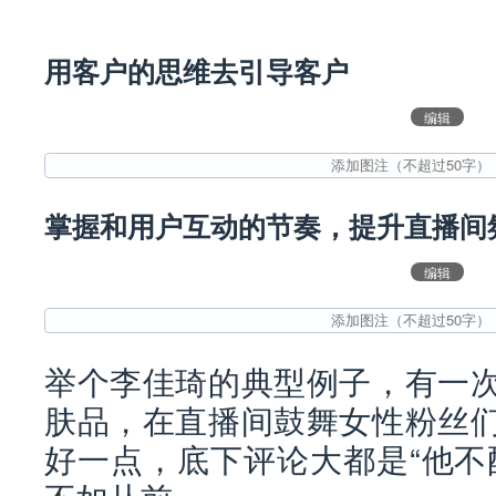
用客户的思维去引导客户
编辑
掌握和用户互动的节奏，提升直播间
编辑
举个李佳琦的典型例子，有一
肤品，在直播间鼓舞女性粉丝
好一点，底下评论大都是“他不