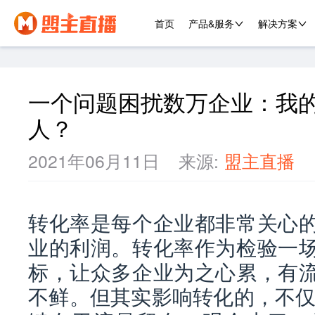
首页
产品&服务
解决方案
一个问题困扰数万企业：我
人？
2021年06月11日
来源:
盟主直播
转化率是每个企业都非常关心
业的利润。转化率作为检验一
标，让众多企业为之心累，有
不鲜。但其实影响转化的，不仅