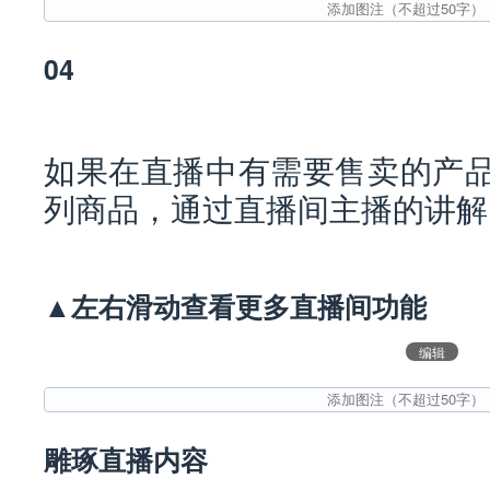
04
如果在直播中有需要售卖的产
列商品，通过直播间主播的讲解
▲左右滑动查看更多直播间功能
编辑
雕琢直播内容