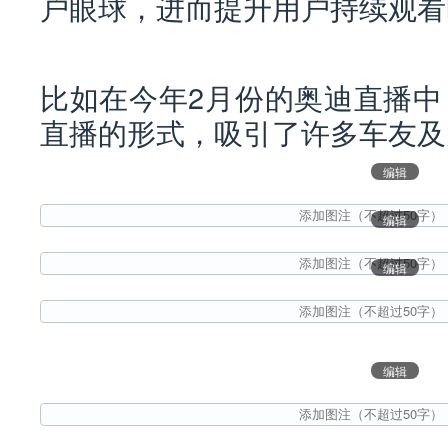
户眼球，进而提升用户持续观看
比如在今年2月份的奥迪直播中
直播的形式，吸引了许多车友及
编辑
编辑
编辑
编辑