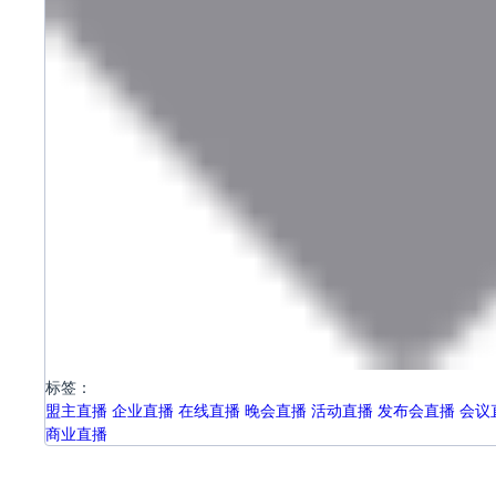
标签：
盟主直播
企业直播
在线直播
晚会直播
活动直播
发布会直播
会议
商业直播