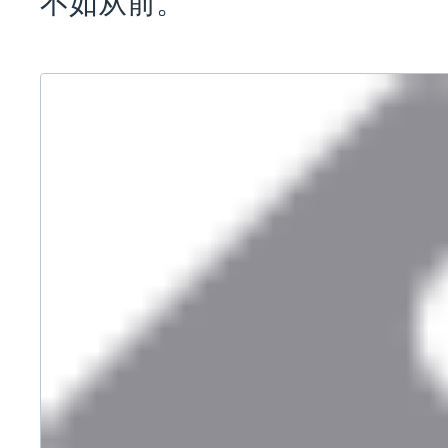
不如从前。