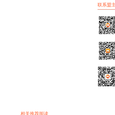
联系盟
相关推荐阅读