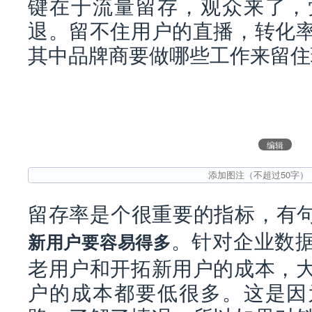
键在于流量留存，观众来了，
退。留不住用户的直播，转化
其中品牌商要做哪些工作来留住
编辑
留存率是个很重要的指标，有
。针对企业数
新用户要容易得多
老用户和开拓新用户的成本，
户的成本都要低很多。这是因