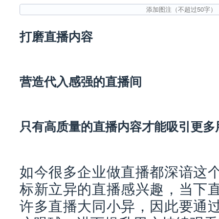
打磨直播内容
营造代入感强的直播间
只有高质量的直播内容才能吸引更多
如今很多企业做直播都深谙这
标新立异的直播感兴趣，当下
许多直播大同小异，因此要通