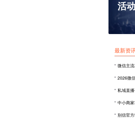
活
最新资
微信主流
私域直播
中小商家