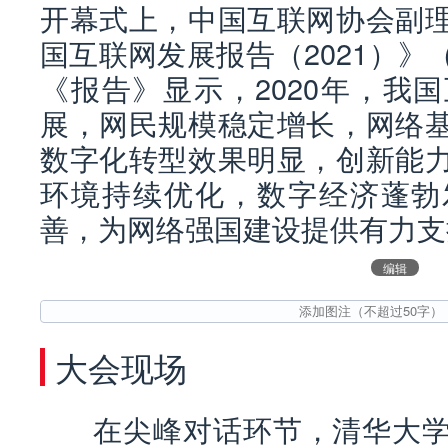
开幕式上，中国互联网协会副
国互联网发展报告（2021）
《报告》显示，2020年，我
展，网民规模稳定增长，网络
数字化转型效果明显，创新能
环境持续优化，数字经济蓬勃
善，为网络强国建设提供有力支
编辑
大会现场
在尖峰对话环节，清华大学