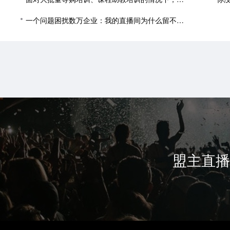
一个问题困扰数万企业：我的直播间为什么留不住人？
盟主直播