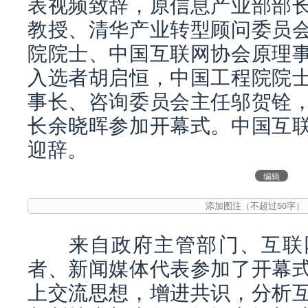
表视频致辞，原信息产业部部
教授、清华产业转型顾问委员
院院士、中国互联网协会原理
入选者胡启恒，中国工程院院
事长、咨询委员会主任邬贺铨
长余晓晖参加开幕式。中国互
迎辞。
编辑
来自政府主管部门、互联网
者、新闻媒体代表参加了开幕
上交流思想，增进共识，分析