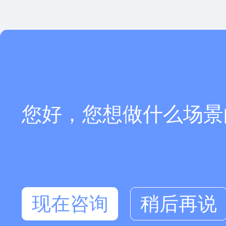
您好，您想做什么场景
现在咨询
稍后再说