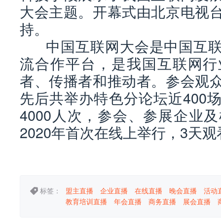
大会主题。开幕式由北京电视
持。
中国互联网大会是中国互联
流合作平台，是我国互联网行
者、传播者和推动者。参会观
先后共举办特色分论坛近400
4000人次，参会、参展企业
2020年首次在线上举行，3天观
标签：
盟主直播
企业直播
在线直播
晚会直播
活动
教育培训直播
年会直播
商务直播
展会直播