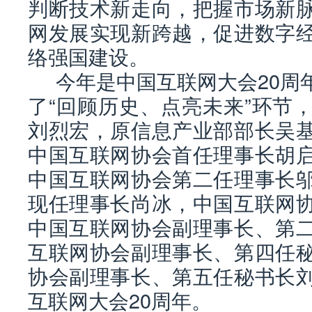
判断技术新走向，把握市场新
网发展实现新跨越，促进数字
络强国建设。
今年是中国互联网大会20周
了“回顾历史、点亮未来”环节
刘烈宏，原信息产业部部长吴
中国互联网协会首任理事长胡
中国互联网协会第二任理事长
现任理事长尚冰，中国互联网
中国互联网协会副理事长、第
互联网协会副理事长、第四任
协会副理事长、第五任秘书长
互联网大会20周年。