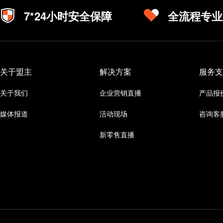
7*24小时安全保障
全流程专业
关于盟主
解决方案
服务支
关于我们
企业营销直播
产品报
媒体报道
活动现场
咨询客
新零售直播