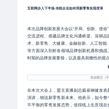
互联网步入下半场 传统企业如何用新零售实现变革
本次品牌创新发展大会以“开局、创新、使命
交流进程、搭建品牌文化沟通桥梁、深耕品
术、新零售、大健康、金融创新、人工智能
等方面深入剖析各领域品牌创新机遇和挑战
时期的品牌发展要领，以及最具前瞻性的观
在本次大会上，盟主直播副总裁崔钢健发表
演讲，细说新零售新未来。他表示，如今整
不平衡的零售发展态势，使得线上生意现在