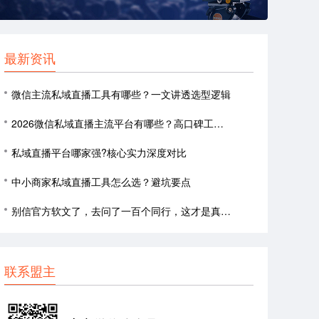
最新资讯
微信主流私域直播工具有哪些？一文讲透选型逻辑
2026微信私域直播主流平台有哪些？高口碑工具推荐，商家选型必看
私域直播平台哪家强?核心实力深度对比
中小商家私域直播工具怎么选？避坑要点
别信官方软文了，去问了一百个同行，这才是真实的私域直播口碑
联系盟主