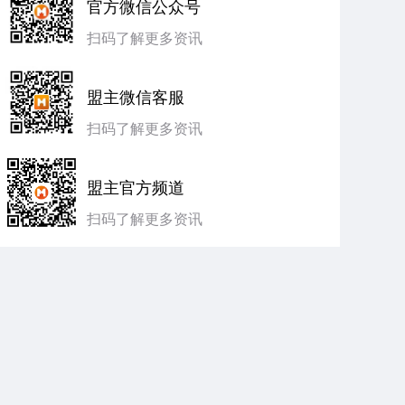
官方微信公众号
扫码了解更多资讯
盟主微信客服
扫码了解更多资讯
盟主官方频道
扫码了解更多资讯