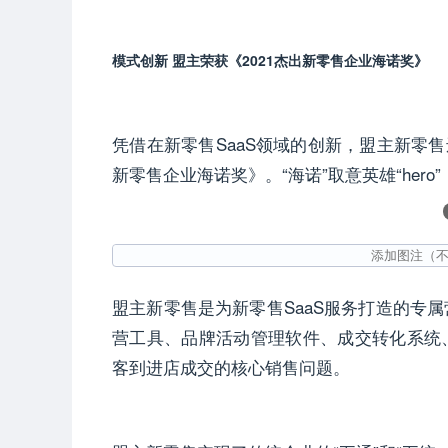
模式创新 盟主荣获《2021杰出新零售企业海诺奖》
凭借在新零售SaaS领域的创新，盟主新零售
新零售企业海诺奖》。“海诺”取意英雄“her
盟主新零售是为新零售SaaS服务打造的专
营工具、品牌活动管理软件、成交转化系统
客到进店成交的核心销售问题。