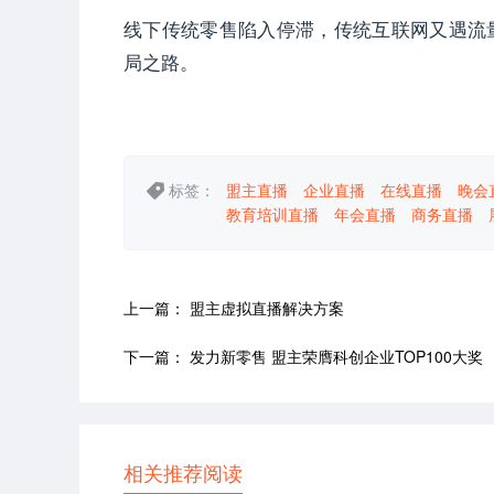
线下传统零售陷入停滞，传统互联网又遇流
局之路。
标签：
盟主直播
企业直播
在线直播
晚会
教育培训直播
年会直播
商务直播
上一篇：
盟主虚拟直播解决方案
下一篇：
发力新零售 盟主荣膺科创企业TOP100大奖
相关推荐阅读