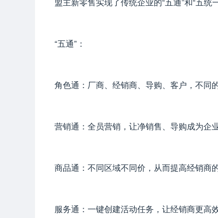
盟主新零售实现了传统企业的“五通”和“五统一
“五通”：
角色通：厂商、经销商、导购、客户，不同
营销通：全员营销，让净销售、导购成为企
商品通：不同区域不同价，从而提高经销商
服务通：一键创建活动任务，让经销商更高