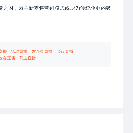
量之困，盟主新零售营销模式或成为传统企业的破
直播
活动直播
发布会直播
会议直播
展会直播
商业直播