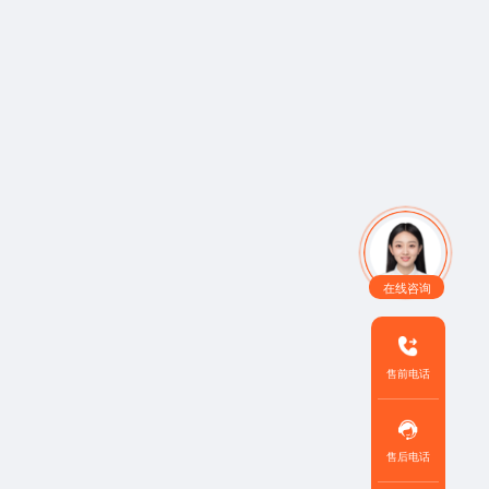
在线咨询
售前电话
售后电话