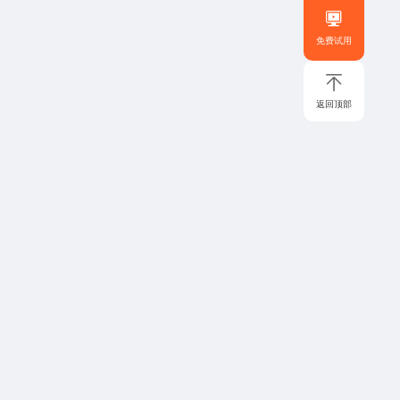
免费试用
返回顶部