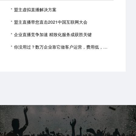
盟主虚拟直播解决方案
盟主直播带您直击2021中国互联网大会
企业直播竞争加速 精致化服务成获胜关键
你没用过？数万企业靠它做客户运营，费用低，转化高！