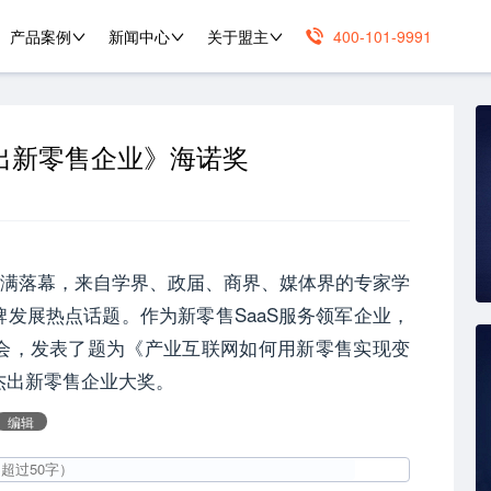
产品案例
新闻中心
关于盟主
400-101-9991
杰出新零售企业》海诺奖
北京圆满落幕，来自学界、政届、商界、媒体界的专家学
发展热点话题。作为新零售SaaS服务领军企业，
会，发表了题为《产业互联网如何用新零售实现变
杰出新零售企业大奖。
编辑