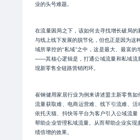
业的头号难题。
在流量困局之下，该如何去寻找增长破局的
与线上线下发展的脱节化，但也正是因为这种
域所掌控的“私域”之中，这是最大、最富
——其核心逻辑是，打通公域流量和私域流
现新零售全链路营销闭环。
崔钢健用家居行业为例来讲述盟主新零售如
流量获取难、电商运营难、线下引流难、活
依托天猫、抖快等平台为客户引入公域流量
帮助企业管理私域流量。从而帮助企业实现
绩倍增的效果。