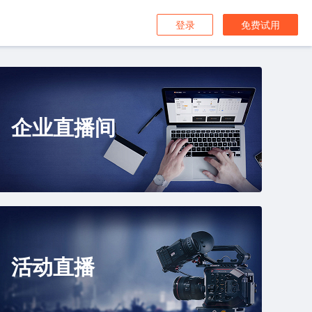
登录
免费试用
企业直播间
活动直播