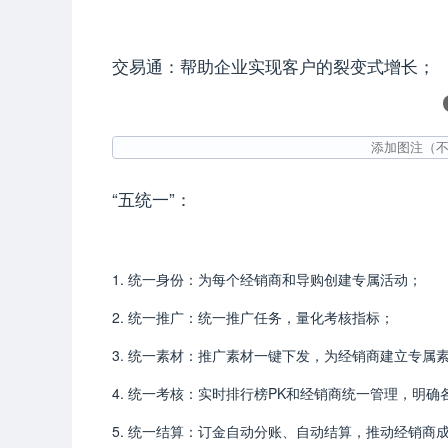
交易通：帮助企业实现客户的裂变式增长；
“五统一”：
统一身份：为每个经销商和导购创建专属活动；
统一推广：统一推广任务，量化考核指标；
统一素材：推广素材一键下发，为经销商建立专属
统一考核：实时排行榜PK和经销商统一管理，明确
统一结算：订金自动分账、自动结算，推动经销商