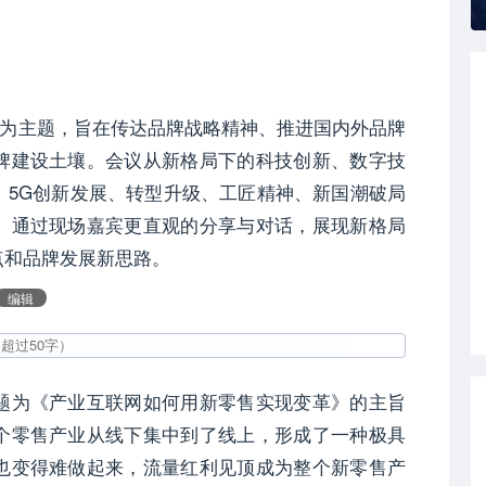
”为主题，旨在传达品牌战略精神、推进国内外品牌
牌建设土壤。会议从新格局下的科技创新、数字技
、5G创新发展、转型升级、工匠精神、新国潮破局
。通过现场嘉宾更直观的分享与对话，展现新格局
点和品牌发展新思路。
编辑
题为《产业互联网如何用新零售实现变革》的主旨
个零售产业从线下集中到了线上，形成了一种极具
也变得难做起来，流量红利见顶成为整个新零售产